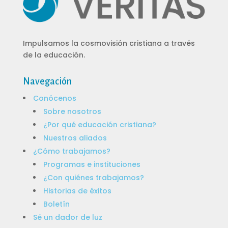
Impulsamos la
cosmovisión cristiana
a través
de
la educación.
Navegación
Conócenos
Sobre nosotros
¿Por qué educación cristiana?
Nuestros aliados
¿Cómo trabajamos?
Programas e instituciones
¿Con quiénes trabajamos?
Historias de éxitos
Boletín
Sé un dador de luz