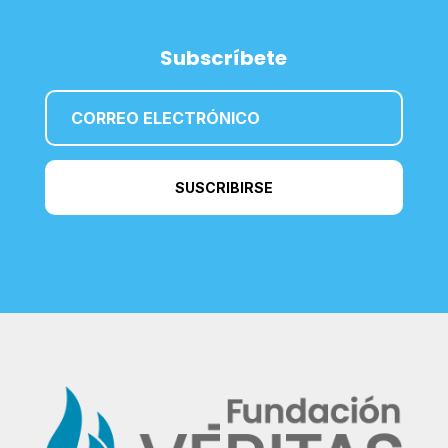
Subscríbete
SUSCRIBIRSE