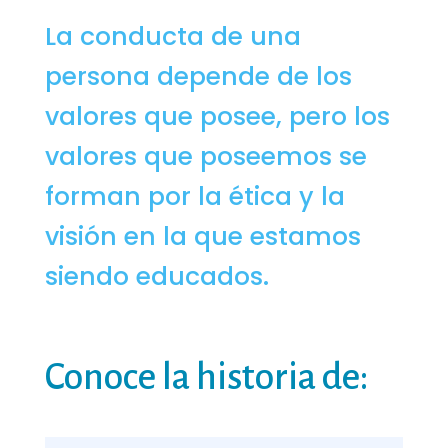
La conducta de una
persona depende de los
valores que posee, pero los
valores que poseemos se
forman por la ética y la
visión en la que estamos
siendo educados.
Conoce la historia de: