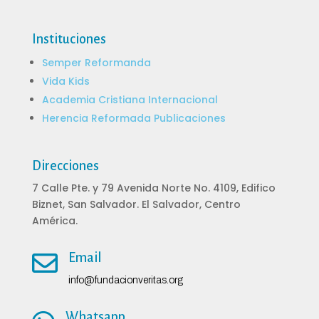
Instituciones
Semper Reformanda
Vida Kids
Academia Cristiana Internacional
Herencia Reformada Publicaciones
Direcciones
7 Calle Pte. y 79 Avenida Norte No. 4109, Edifico
Biznet, San Salvador. El Salvador, Centro
América.

Email
info@fundacionveritas.org
Whatsapp