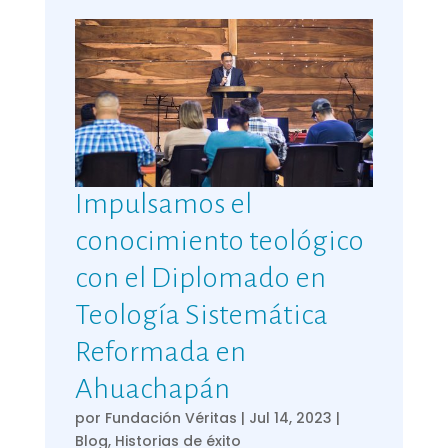
Impulsamos el
conocimiento teológico
con el Diplomado en
Teología Sistemática
Reformada en
Ahuachapán
por
Fundación Véritas
|
Jul 14, 2023
|
Blog
,
Historias de éxito