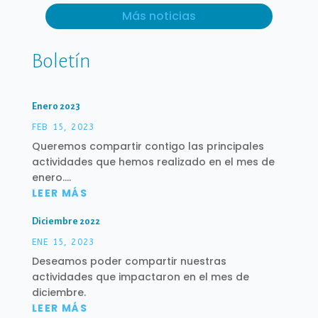
Más noticias
Boletín
Enero 2023
FEB 15, 2023
Queremos compartir contigo las principales
actividades que hemos realizado en el mes de
enero....
LEER MÁS
Diciembre 2022
ENE 15, 2023
Deseamos poder compartir nuestras
actividades que impactaron en el mes de
diciembre.
LEER MÁS