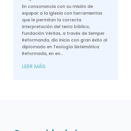
En consonancia con su misión de
equipar a la iglesia con herramientas
que le permitan la correcta
interpretación del texto bíblico,
Fundación Véritas, a través de Semper
Reformanda, dio inicio con gran éxito al
diplomado en Teología Sistemática
Reformada, en en...
LEER MÁS