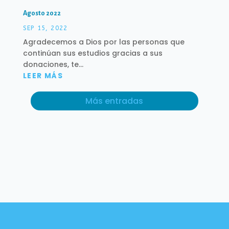
Agosto 2022
SEP 15, 2022
Agradecemos a Dios por las personas que
continúan sus estudios gracias a sus
donaciones, te...
LEER MÁS
Más entradas