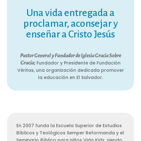
Una vida entregada a
proclamar, aconsejar y
enseñar a Cristo Jesús
Pastor General y Fundador de Iglesia Gracia Sobre
Fundador y Presidente de Fundación
Gracia;
Véritas, una organización dedicada promover
la educación en El Salvador.
En 2007 funda la Escuela Superior de Estudios
Bíblicos y Teológicos Semper Reformanda y el
Seminario Bíblico para niños Vida Kids, siendo