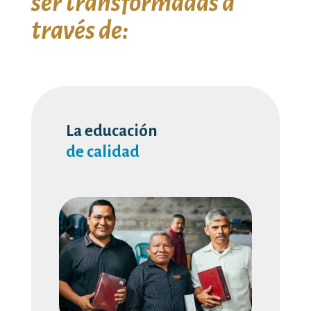
ser transformadas a
través de:
La educación
de calidad