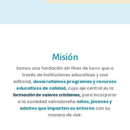
Misión
Somos una fundación sin fines de lucro que a
través de instituciones educativas y una
editorial,
desarrollamos programas y recursos
educativos de calidad,
cuyo eje central es la
formación de valores cristianos,
para incorporar
a la sociedad salvadoreña
niños, jóvenes y
adultos que impacten su entorno
con su
manera de vivir.