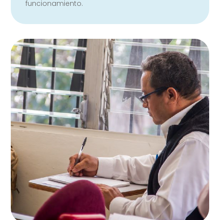
funcionamiento.