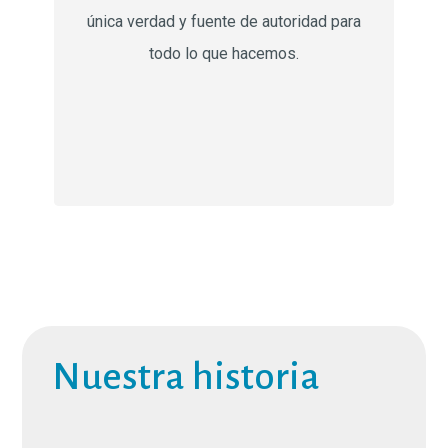
única verdad y fuente de autoridad para
todo lo que hacemos.
Nuestra historia