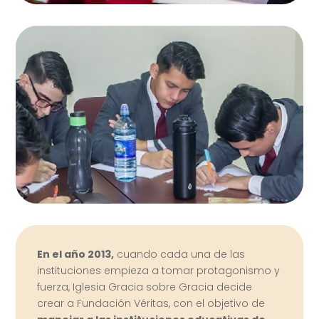
En el año 2013,
cuando cada una de las
instituciones empieza a tomar protagonismo y
fuerza, Iglesia Gracia sobre Gracia decide
crear a Fundación Véritas, con el objetivo de