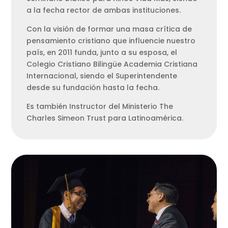
a la fecha rector de ambas instituciones.
Con la visión de formar una masa crítica de
pensamiento cristiano que influencie nuestro
país, en 2011 funda, junto a su esposa, el
Colegio Cristiano Bilingüe Academia Cristiana
Internacional, siendo el Superintendente
desde su fundación hasta la fecha.
Es también Instructor del Ministerio The
Charles Simeon Trust para Latinoamérica.