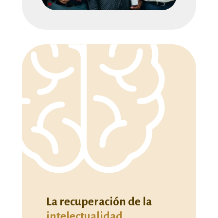
La recuperación de la
intelectualidad