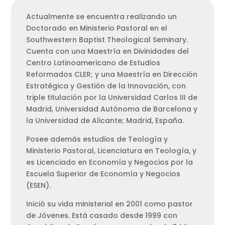
Actualmente se encuentra realizando un
Doctorado en Ministerio Pastoral en el
Southwestern Baptist Theological Seminary.
Cuenta con una Maestría en Divinidades del
Centro Latinoamericano de Estudios
Reformados CLER; y una Maestría en Dirección
Estratégica y Gestión de la Innovación, con
triple titulación por la Universidad Carlos III de
Madrid, Universidad Autónoma de Barcelona y
la Universidad de Alicante; Madrid, España.
Posee además estudios de Teología y
Ministerio Pastoral, Licenciatura en Teología, y
es Licenciado en Economía y Negocios por la
Escuela Superior de Economía y Negocios
(ESEN).
Inició su vida ministerial en 2001 como pastor
de Jóvenes. Está casado desde 1999 con