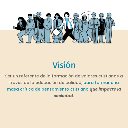
Visión
Ser un referente de la formación de valores cristianos a
través de la educación de calidad,
para formar una
masa crítica de pensamiento cristiano
que impacte la
sociedad.