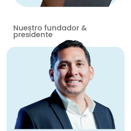
Nuestro fundador &
presidente