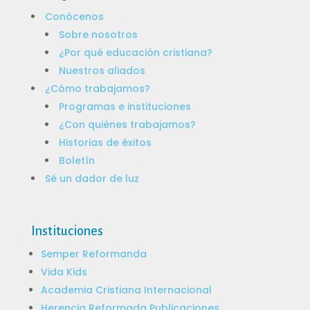
Conócenos
Sobre nosotros
¿Por qué educación cristiana?
Nuestros aliados
¿Cómo trabajamos?
Programas e instituciones
¿Con quiénes trabajamos?
Historias de éxitos
Boletín
Sé un dador de luz
Instituciones
Semper Reformanda
Vida Kids
Academia Cristiana Internacional
Herencia Reformada Publicaciones