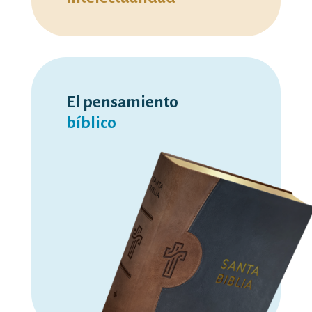
El pensamiento
bíblico