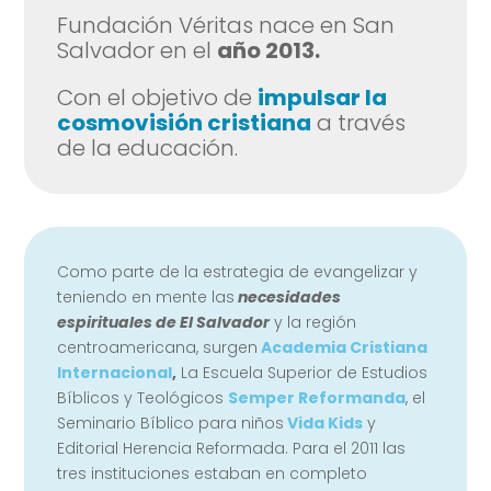
Fundación Véritas nace en San
Salvador en el
año 2013.
Con el objetivo de
impulsar la
cosmovisión cristiana
a través
de la educación.
Como parte de la estrategia de evangelizar y
teniendo en mente las
necesidades
espirituales de El Salvador
y la región
centroamericana, surgen
Academia Cristiana
Internacional
,
La Escuela Superior de Estudios
Bíblicos y Teológicos
Semper Reformanda
, el
Seminario Bíblico para niños
Vida Kids
y
Editorial Herencia Reformada. Para el 2011 las
tres instituciones estaban en completo