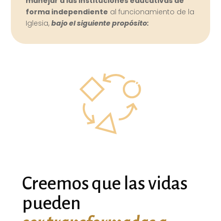
manejar a las instituciones educativas de
forma independiente
al funcionamiento de la
Iglesia,
bajo el siguiente propósito:
Creemos que las vidas
pueden