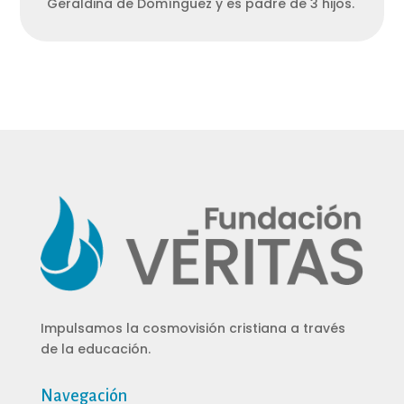
Geraldina de Domínguez y es padre de 3 hijos.
Impulsamos la
cosmovisión cristiana
a través
de
la educación.
Navegación