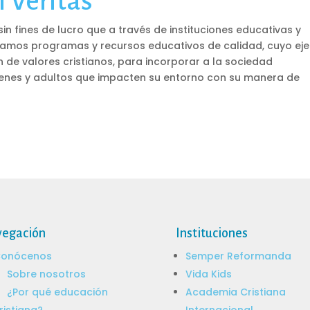
 Véritas
n fines de lucro que a través de instituciones educativas y
llamos programas y recursos educativos de calidad, cuyo eje
n de valores cristianos, para incorporar a la sociedad
venes y adultos que impacten su entorno con su manera de
egación
Instituciones
onócenos
Semper Reformanda
Sobre nosotros
Vida Kids
¿Por qué educación
Academia Cristiana