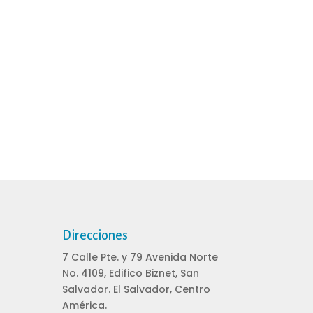
Direcciones
7 Calle Pte. y 79 Avenida Norte
No. 4109, Edifico Biznet, San
Salvador. El Salvador, Centro
América.