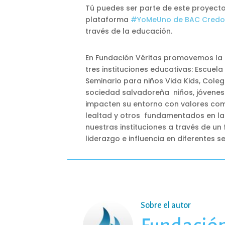
Tú puedes ser parte de este proyecto
plataforma
#YoMeUno de BAC Credo
través de la educación.
En Fundación Véritas promovemos la e
tres instituciones educativas: Escuel
Seminario para niños Vida Kids, Coleg
sociedad salvadoreña niños, jóvenes 
impacten su entorno con valores como
lealtad y otros fundamentados en la
nuestras instituciones a través de u
liderazgo e influencia en diferentes s
Sobre el autor