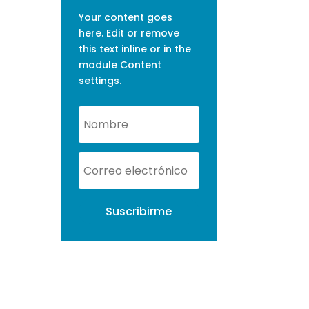
Your content goes
here. Edit or remove
this text inline or in the
module Content
settings.
Suscribirme