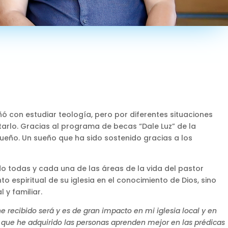
ó con estudiar teología, pero por diferentes situaciones
rlo. Gracias al programa de becas “Dale Luz” de la
ueño. Un sueño que ha sido sostenido gracias a los
 todas y cada una de las áreas de la vida del pastor
to espiritual de su iglesia en el conocimiento de Dios, sino
 y familiar.
 recibido será y es de gran impacto en mi iglesia local y en
o que he adquirido las personas aprenden mejor en las prédicas