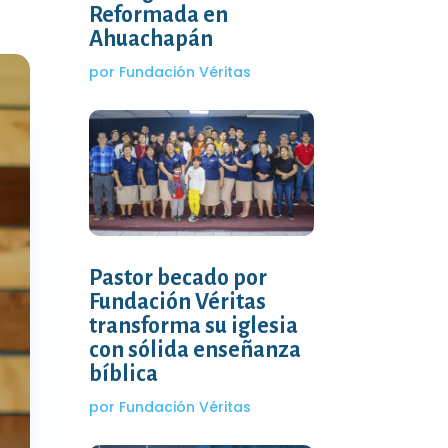
Reformada en
Ahuachapán
por
Fundación Véritas
Pastor becado por
Fundación Véritas
transforma su iglesia
con sólida enseñanza
bíblica
por
Fundación Véritas